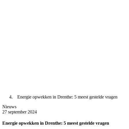
Energie opwekken in Drenthe: 5 meest gestelde vragen
Nieuws
27 september 2024
Energie opwekken in Drenthe: 5 meest gestelde vragen