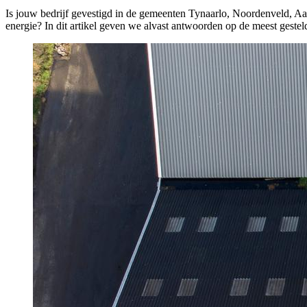
Is jouw bedrijf gevestigd in de gemeenten Tynaarlo, Noordenveld, 
energie? In dit artikel geven we alvast antwoorden op de meest geste