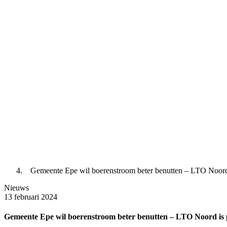
Gemeente Epe wil boerenstroom beter benutten – LTO Noord 
Nieuws
13 februari 2024
Gemeente Epe wil boerenstroom beter benutten – LTO Noord is 