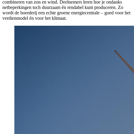
combineren van zon en wind. Deelnemers leren hoe je ondanks
netbeperkingen toch duurzaam én rendabel kunt produceren. Zo
wordt de boerderij een echte groene energiecentrale – goed voor het
verdienmodel én voor het klimaat.