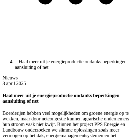
Haal meer uit je energieproductie ondanks beperkingen
aansluiting of net
Nieuws
3 april 2025
Haal meer uit je energieproductie ondanks beperkingen
aansluiting of net
Boerderijen hebben veel mogelijkheden om groene energie op te
wekken, maar door netcongestie kunnen agrarische ondernemers
hun stroom vaak niet kwijt. Binnen het project PPS Energie en
Landbouw onderzoeken we slimme oplossingen zoals meer
vermogen op het dak, energiemanagementsystemen en het