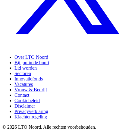
Over LTO Noord
Bij jou in de buurt
Lid worden
Sectoren
Innovatiefonds
Vacatures
Vrouw & Bedrijf
Contact
Cookiebeleid
Disclaimer
Privacyverklaring
Klachtenregeling
© 2026 LTO Noord. Alle rechten voorbehouden.