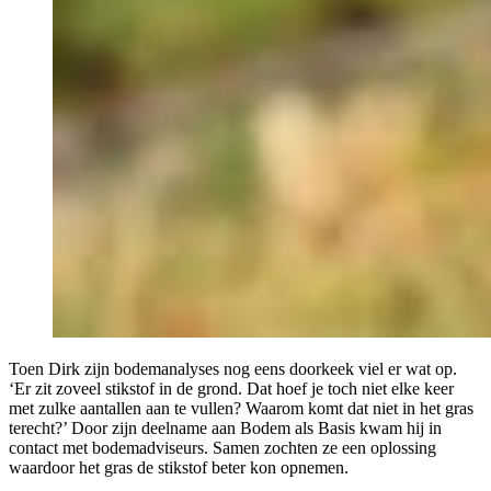
Toen Dirk zijn bodemanalyses nog eens doorkeek viel er wat op.
‘Er zit zoveel stikstof in de grond. Dat hoef je toch niet elke keer
met zulke aantallen aan te vullen? Waarom komt dat niet in het gras
terecht?’ Door zijn deelname aan Bodem als Basis kwam hij in
contact met bodemadviseurs. Samen zochten ze een oplossing
waardoor het gras de stikstof beter kon opnemen.