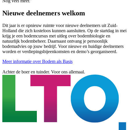
Nog veel meer.’
Nieuwe deelnemers welkom
Dit jaar is er opnieuw ruimte voor nieuwe deelnemers uit Zuid-
Holland die zich kosteloos kunnen aansluiten. Op de startdag in mei
krijg je een bodemcursus met uitleg over bodembiologie en
natuurlijk bodembeheer. Daarnaast ontvang je persoonlijk
bodemadvies op jouw bedrijf. Voor nieuwe en huidige deelnemers
worden er verdiepingsbijeenkomsten en demo’s georganiseerd.
Meer informatie over Bodem als Basis
Achter de boer en tuinder. Voor ons allemaal.