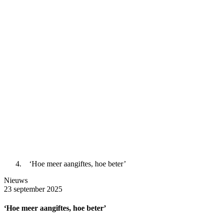
‘Hoe meer aangiftes, hoe beter’
Nieuws
23 september 2025
‘Hoe meer aangiftes, hoe beter’