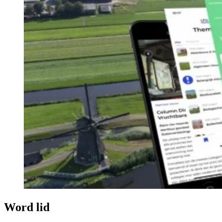
Word lid