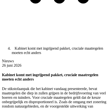
Kabinet komt met ingrijpend pakket, cruciale maatregelen
moeten echt anders
Nieuws
26 juni 2026
Kabinet komt met ingrijpend pakket, cruciale maatregelen
moeten echt anders
De stikstofaanpak die het kabinet vandaag presenteerde, bevat
maatregelen die diep in zullen grijpen in de bedrijfsvoering van veel
boeren en tuinders. Voor cruciale maatregelen geldt dat de keuze
onbegrijpelijk en disproportioneel is. Zoals de omgang met zonering
rondom natuurgebieden, en de voorgestelde uitwerking van