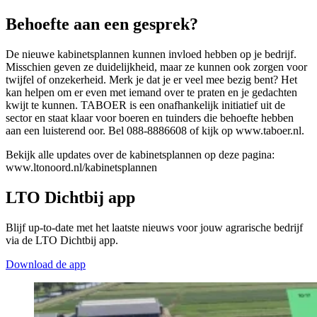
Behoefte aan een gesprek?
De nieuwe kabinetsplannen kunnen invloed hebben op je bedrijf.
Misschien geven ze duidelijkheid, maar ze kunnen ook zorgen voor
twijfel of onzekerheid. Merk je dat je er veel mee bezig bent? Het
kan helpen om er even met iemand over te praten en je gedachten
kwijt te kunnen. TABOER is een onafhankelijk initiatief uit de
sector en staat klaar voor boeren en tuinders die behoefte hebben
aan een luisterend oor. Bel 088-8886608 of kijk op www.taboer.nl.
Bekijk alle updates over de kabinetsplannen op deze pagina:
www.ltonoord.nl/kabinetsplannen
LTO Dichtbij app
Blijf up-to-date met het laatste nieuws voor jouw agrarische bedrijf
via de LTO Dichtbij app.
Download de app