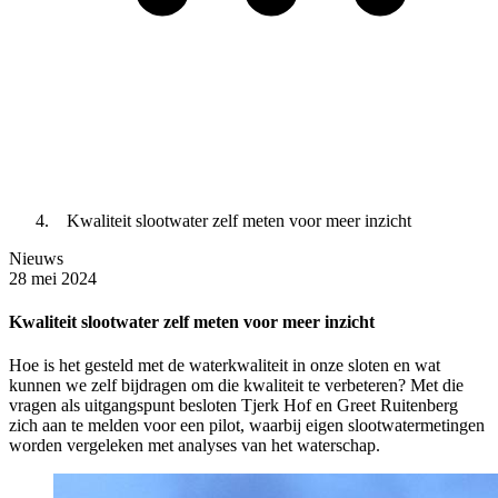
Kwaliteit slootwater zelf meten voor meer inzicht
Nieuws
28 mei 2024
Kwaliteit slootwater zelf meten voor meer inzicht
Hoe is het gesteld met de waterkwaliteit in onze sloten en wat
kunnen we zelf bijdragen om die kwaliteit te verbeteren? Met die
vragen als uitgangspunt besloten Tjerk Hof en Greet Ruitenberg
zich aan te melden voor een pilot, waarbij eigen slootwatermetingen
worden vergeleken met analyses van het waterschap.