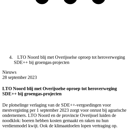
LTO Noord blij met Overijsselse oproep tot heroverweging
SDE++ bij groengas-projecten
Nieuws
28 september 2023
LTO Noord blij met Overijsselse oproep tot heroverweging
SDE++ bij groengas-projecten
De plotselinge verlaging van de SDE++-vergoedingen voor
mestvergisting per 1 september 2023 zorgt voor onrust bij agrarische
ondernemers. LTO Noord en de provincie Overijssel luiden de
noodklok: boeren hebben kosten gemaakt en raken nu hun
verdienmodel kwijt. Ook de klimaatdoelen lopen vertraging op.