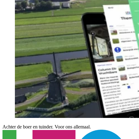
Achter de boer en tuinder. Voor ons allemaal.