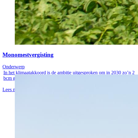
Monomestvergisting
Onderwerp
In het klimaatakkoord is de ambitie uitgesproken om in 2030 zo’n 2
bcm groen...
Lees meer