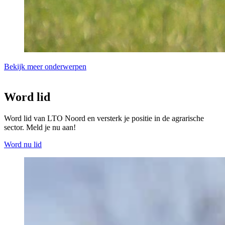
Bekijk meer onderwerpen
Word lid
Word lid van LTO Noord en versterk je positie in de agrarische
sector. Meld je nu aan!
Word nu lid