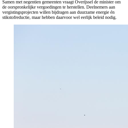
Samen met negentien gemeenten vraagt Overijssel de minister om
de oorspronkelijke vergoedingen te herstellen. Deelnemers aan
vergistingsprojecten willen bijdragen aan duurzame energie én
stikstofreductie, maar hebben daarvoor wel eerlijk beleid nodig.