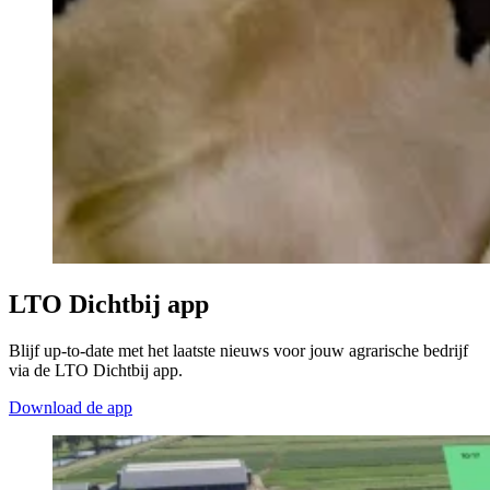
LTO Dichtbij app
Blijf up-to-date met het laatste nieuws voor jouw agrarische bedrijf
via de LTO Dichtbij app.
Download de app