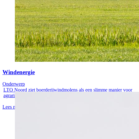
Windenergie
Onderwerp
LTO Noord ziet boerderijwindmolens als een slimme manier voor
agrarische...
Lees meer