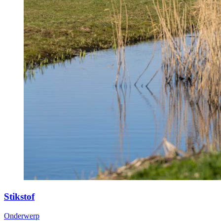
Stikstof
Onderwerp