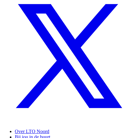
Over LTO Noord
Bij jou in de buurt