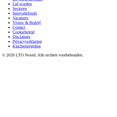
Lid worden
Sectoren
Innovatiefonds
Vacatures
Vrouw & Bedrijf
Contact
Cookiebeleid
Disclaimer
Privacyverklaring
Klachtenregeling
© 2026 LTO Noord. Alle rechten voorbehouden.