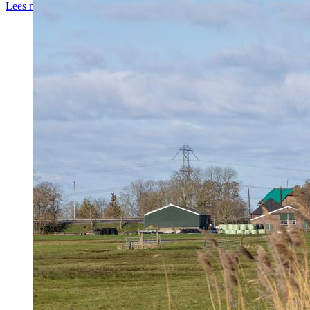
Lees meer