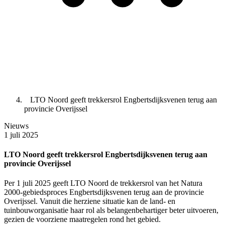
LTO Noord geeft trekkersrol Engbertsdijksvenen terug aan
provincie Overijssel
Nieuws
1 juli 2025
LTO Noord geeft trekkersrol Engbertsdijksvenen terug aan
provincie Overijssel
Per 1 juli 2025 geeft LTO Noord de trekkersrol van het Natura
2000-gebiedsproces Engbertsdijksvenen terug aan de provincie
Overijssel. Vanuit die herziene situatie kan de land- en
tuinbouworganisatie haar rol als belangenbehartiger beter uitvoeren,
gezien de voorziene maatregelen rond het gebied.