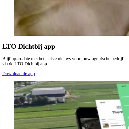
LTO Dichtbij app
Blijf up-to-date met het laatste nieuws voor jouw agrarische bedrijf
via de LTO Dichtbij app.
Download de app