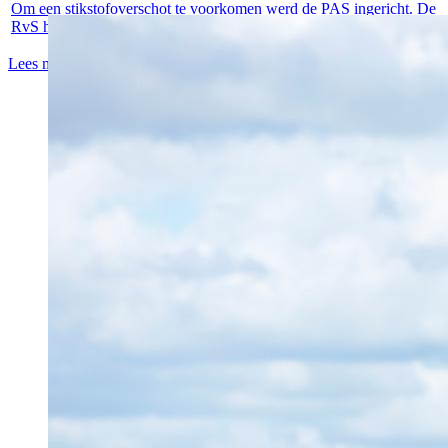
Om een stikstofoverschot te voorkomen werd de PAS ingericht. De
RvS heeft...
Lees meer