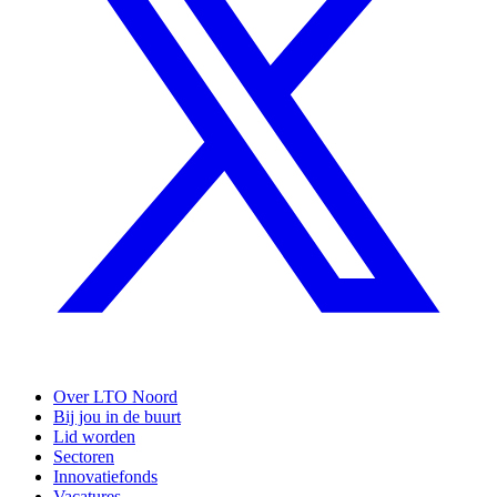
Over LTO Noord
Bij jou in de buurt
Lid worden
Sectoren
Innovatiefonds
Vacatures