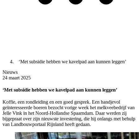
‘Met subsidie hebben we kavelpad aan kunnen leggen’
Nieuws
24 maart 2025
‘Met subsidie hebben we kavelpad aan kunnen leggen’
Koffie, een rondleiding en een goed gesprek. Een handjevol
geïnteresseerde boeren bezocht vorige week het melkveebedrijf van
Jelle Vink in het Noord-Hollandse Spaarndam. Daar werden zij
bijgepraat over zijn nieuwste investering, die hij onlangs met behulp
van Landbouwportaal Rijnland heeft gedaan.