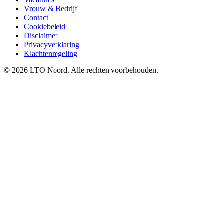
Vrouw & Bedrijf
Contact
Cookiebeleid
Disclaimer
Privacyverklaring
Klachtenregeling
© 2026 LTO Noord. Alle rechten voorbehouden.