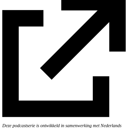
Deze podcastserie is ontwikkeld in samenwerking met Nederlands