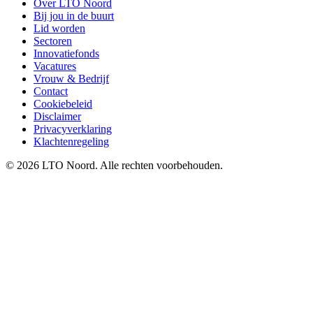
Over LTO Noord
Bij jou in de buurt
Lid worden
Sectoren
Innovatiefonds
Vacatures
Vrouw & Bedrijf
Contact
Cookiebeleid
Disclaimer
Privacyverklaring
Klachtenregeling
© 2026 LTO Noord. Alle rechten voorbehouden.