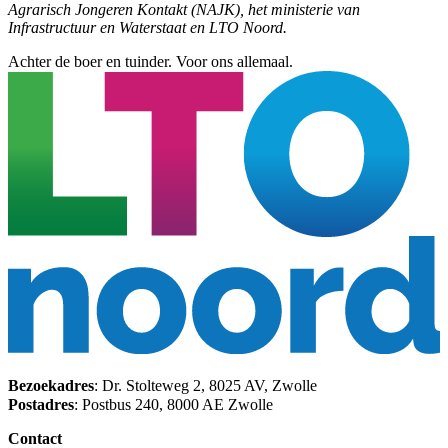
Agrarisch Jongeren Kontakt (NAJK), het ministerie van
Infrastructuur en Waterstaat en LTO Noord.
Achter de boer en tuinder. Voor ons allemaal.
Bezoekadres
: Dr. Stolteweg 2, 8025 AV, Zwolle
Postadres
: Postbus 240, 8000 AE Zwolle
Contact