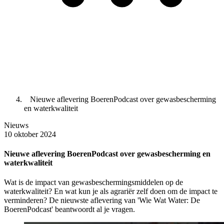
Nieuwe aflevering BoerenPodcast over gewasbescherming
en waterkwaliteit
Nieuws
10 oktober 2024
Nieuwe aflevering BoerenPodcast over gewasbescherming en
waterkwaliteit
Wat is de impact van gewasbeschermingsmiddelen op de
waterkwaliteit? En wat kun je als agrariër zelf doen om de impact te
verminderen? De nieuwste aflevering van 'Wie Wat Water: De
BoerenPodcast' beantwoordt al je vragen.