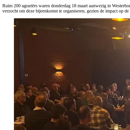
Ruim 200 agrariërs waren donderdag 18 maart aanwezig in Westerbo
verzocht om deze bijeenkomst te organiseren, gezien de impact op de s