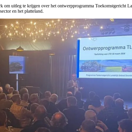
rk om uitleg te krijgen over het ontwerpprogramma Toekomstgericht 
ector en het platteland.