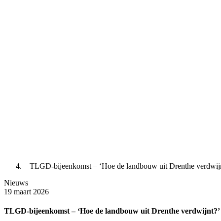
TLGD-bijeenkomst – ‘Hoe de landbouw uit Drenthe verdwij
Nieuws
19 maart 2026
TLGD-bijeenkomst – ‘Hoe de landbouw uit Drenthe verdwijnt?’