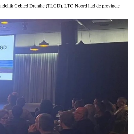
Landelijk Gebied Drenthe (TLGD). LTO Noord had de provincie