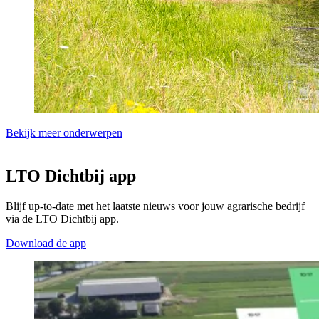
Bekijk meer onderwerpen
LTO Dichtbij app
Blijf up-to-date met het laatste nieuws voor jouw agrarische bedrijf
via de LTO Dichtbij app.
Download de app