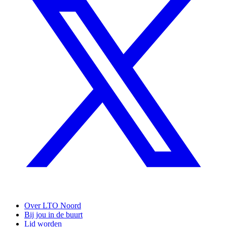
Over LTO Noord
Bij jou in de buurt
Lid worden