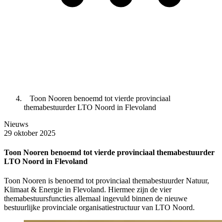
Toon Nooren benoemd tot vierde provinciaal
themabestuurder LTO Noord in Flevoland
Nieuws
29 oktober 2025
Toon Nooren benoemd tot vierde provinciaal themabestuurder
LTO Noord in Flevoland
Toon Nooren is benoemd tot provinciaal themabestuurder Natuur,
Klimaat & Energie in Flevoland. Hiermee zijn de vier
themabestuursfuncties allemaal ingevuld binnen de nieuwe
bestuurlijke provinciale organisatiestructuur van LTO Noord.