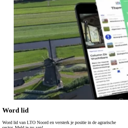
Word lid
Word lid van LTO Noord en versterk je positie in de agrarische
sector. Meld je nu aan!