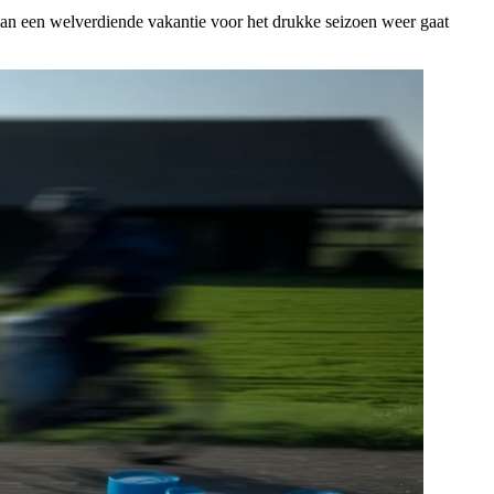
n een welverdiende vakantie voor het drukke seizoen weer gaat