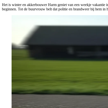
Het is winter en akkerbouwer Harm geniet van een weekje vakantie 
beginnen. Tot de buurvrouw belt dat politie en brandweer bij hem in h