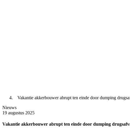
Vakantie akkerbouwer abrupt ten einde door dumping drugsa
Nieuws
19 augustus 2025
Vakantie akkerbouwer abrupt ten einde door dumping drugsafv