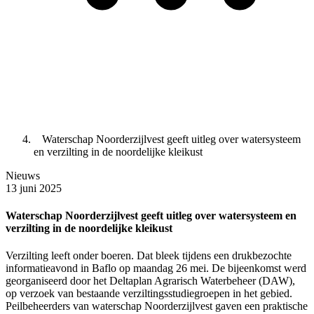
Waterschap Noorderzijlvest geeft uitleg over watersysteem
en verzilting in de noordelijke kleikust
Nieuws
13 juni 2025
Waterschap Noorderzijlvest geeft uitleg over watersysteem en
verzilting in de noordelijke kleikust
Verzilting leeft onder boeren. Dat bleek tijdens een drukbezochte
informatieavond in Baflo op maandag 26 mei. De bijeenkomst werd
georganiseerd door het Deltaplan Agrarisch Waterbeheer (DAW),
op verzoek van bestaande verziltingsstudiegroepen in het gebied.
Peilbeheerders van waterschap Noorderzijlvest gaven een praktische