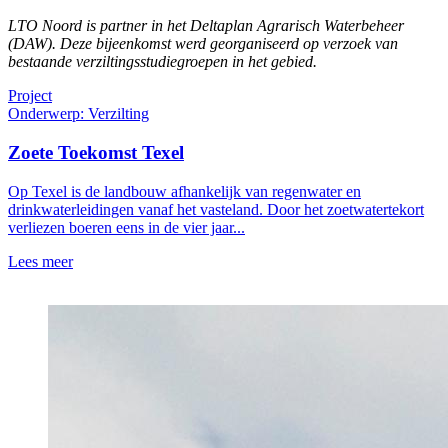
LTO Noord is partner in het Deltaplan Agrarisch Waterbeheer
(DAW). Deze bijeenkomst werd georganiseerd op verzoek van
bestaande verziltingsstudiegroepen in het gebied.
Project
Onderwerp: Verzilting
Zoete Toekomst Texel
Op Texel is de landbouw afhankelijk van regenwater en
drinkwaterleidingen vanaf het vasteland. Door het zoetwatertekort
verliezen boeren eens in de vier jaar...
Lees meer