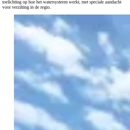
toelichting op hoe het watersysteem werkt, met speciale aandacht
voor verzilting in de regio.