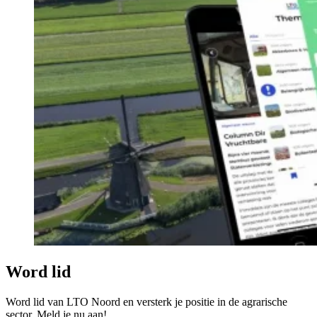
Word lid
Word lid van LTO Noord en versterk je positie in de agrarische
sector. Meld je nu aan!