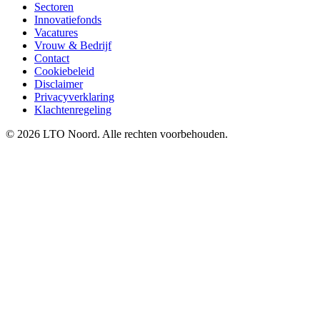
Sectoren
Innovatiefonds
Vacatures
Vrouw & Bedrijf
Contact
Cookiebeleid
Disclaimer
Privacyverklaring
Klachtenregeling
© 2026 LTO Noord. Alle rechten voorbehouden.