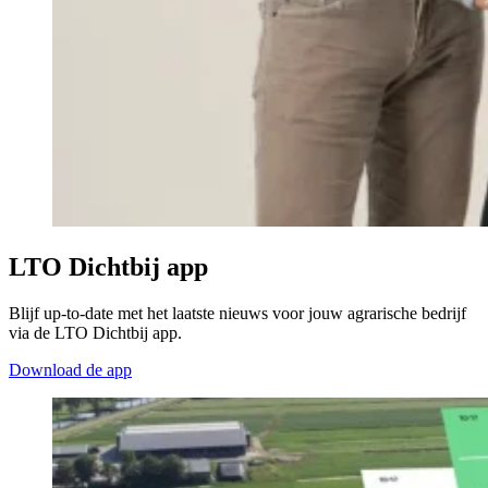
LTO Dichtbij app
Blijf up-to-date met het laatste nieuws voor jouw agrarische bedrijf
via de LTO Dichtbij app.
Download de app