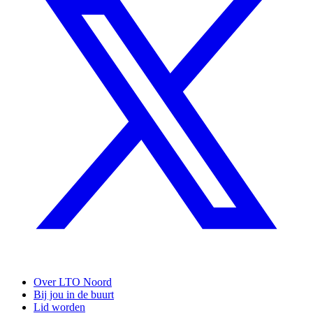
Over LTO Noord
Bij jou in de buurt
Lid worden