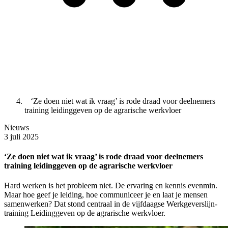
‘Ze doen niet wat ik vraag’ is rode draad voor deelnemers
training leidinggeven op de agrarische werkvloer
Nieuws
3 juli 2025
‘Ze doen niet wat ik vraag’ is rode draad voor deelnemers
training leidinggeven op de agrarische werkvloer
Hard werken is het probleem niet. De ervaring en kennis evenmin.
Maar hoe geef je leiding, hoe communiceer je en laat je mensen
samenwerken? Dat stond centraal in de vijfdaagse Werkgeverslijn-
training Leidinggeven op de agrarische werkvloer.