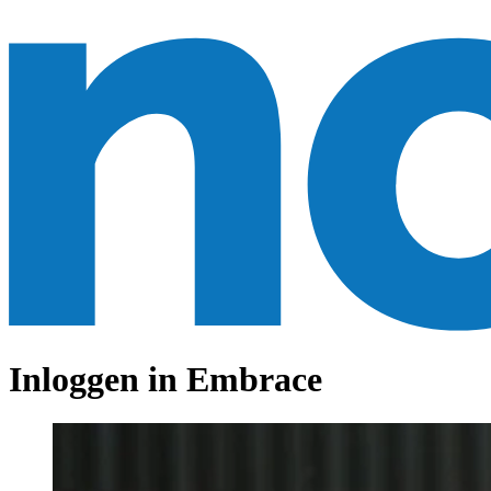
Inloggen in Embrace