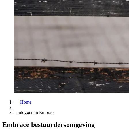
Home
Inloggen in Embrace
Embrace bestuurdersomgeving