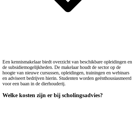
Een kennismakelaar biedt overzicht van beschikbare opleidingen en
de subsidiemogelijkheden. De makelaar houdt de sector op de
hoogte van nieuwe cursussen, opleidingen, trainingen en webinars
en adviseert bedrijven hierin. Studenten worden geënthousiasmeerd
voor een baan in de dierhouderij.
Welke kosten zijn er bij scholingsadvies?