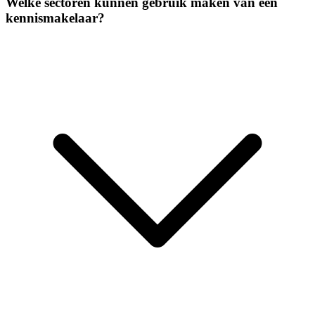
Welke sectoren kunnen gebruik maken van een
kennismakelaar?