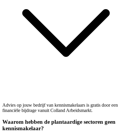
Advies op jouw bedrijf van kennismakelaars is gratis door een
financiële bijdrage vanuit Colland Arbeidsmarkt.
Waarom hebben de plantaardige sectoren geen
kennismakelaar?