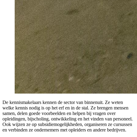
De kennismakelaars kennen de sector van binnenuit. Ze weten
welke kennis nodig is op het erf en in de stal. Ze brengen mensen
samen, delen goede voorbeelden en helpen bij vragen over
opleidingen, bijscholing, ontwikkeling en het vinden van personeel.
Ook wijzen ze op subsidiemogelijkheden, organiseren ze cursussen
en verbinden ze ondernemers met opleiders en andere bedrijven.