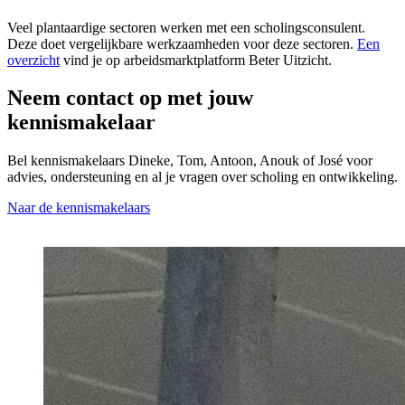
Veel plantaardige sectoren werken met een scholingsconsulent.
Deze doet vergelijkbare werkzaamheden voor deze sectoren.
Een
overzicht
vind je op arbeidsmarktplatform Beter Uitzicht.
Neem contact op met jouw
kennismakelaar
Bel kennismakelaars Dineke, Tom, Antoon, Anouk of José voor
advies, ondersteuning en al je vragen over scholing en ontwikkeling.
Naar de kennismakelaars