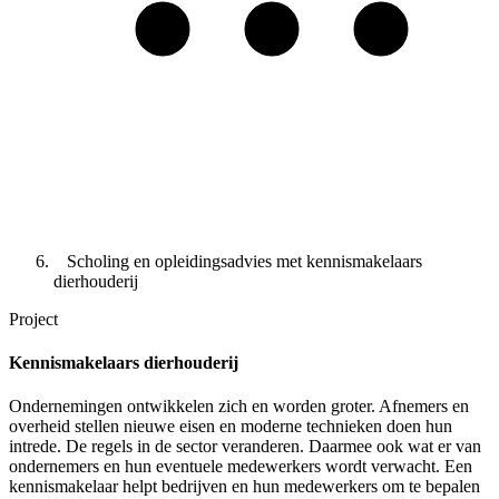
Scholing en opleidingsadvies met kennismakelaars
dierhouderij
Project
Kennismakelaars dierhouderij
Ondernemingen ontwikkelen zich en worden groter. Afnemers en
overheid stellen nieuwe eisen en moderne technieken doen hun
intrede. De regels in de sector veranderen. Daarmee ook wat er van
ondernemers en hun eventuele medewerkers wordt verwacht. Een
kennismakelaar helpt bedrijven en hun medewerkers om te bepalen