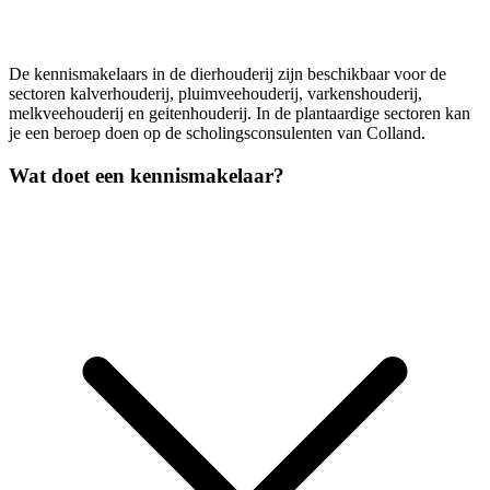
De kennismakelaars in de dierhouderij zijn beschikbaar voor de
sectoren kalverhouderij, pluimveehouderij, varkenshouderij,
melkveehouderij en geitenhouderij. In de plantaardige sectoren kan
je een beroep doen op de scholingsconsulenten van Colland.
Wat doet een kennismakelaar?