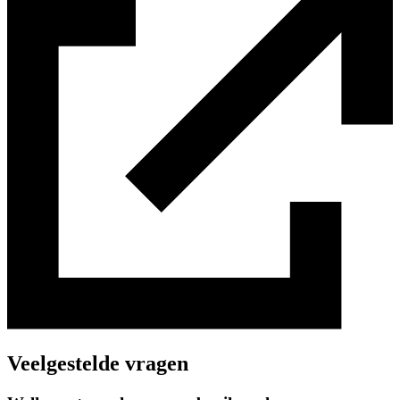
Veelgestelde vragen