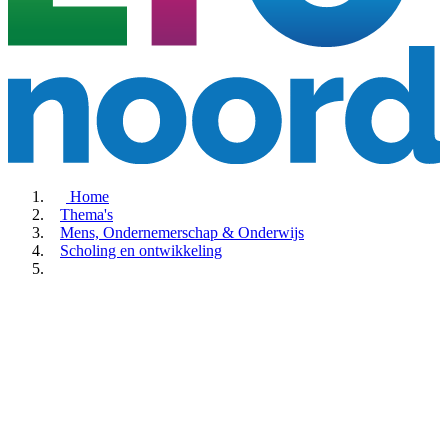
Home
Thema's
Mens, Ondernemerschap & Onderwijs
Scholing en ontwikkeling