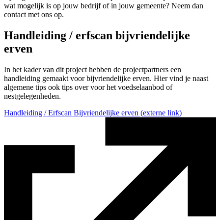
wat mogelijk is op jouw bedrijf of in jouw gemeente? Neem dan
contact met ons op.
Handleiding / erfscan bijvriendelijke
erven
In het kader van dit project hebben de projectpartners een
handleiding gemaakt voor bijvriendelijke erven. Hier vind je naast
algemene tips ook tips over voor het voedselaanbod of
nestgelegenheden.
Handleiding / Erfscan Bijvriendelijke erven
(externe link)