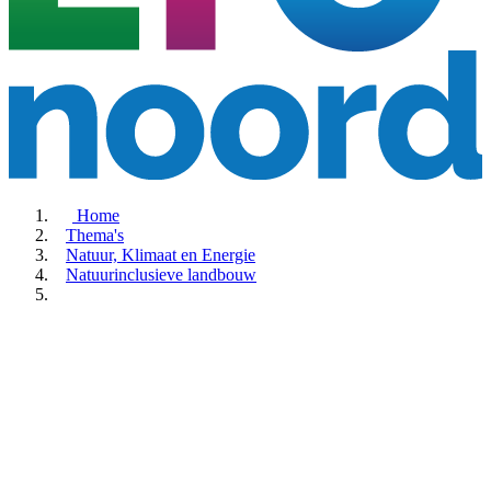
Home
Thema's
Natuur, Klimaat en Energie
Natuurinclusieve landbouw