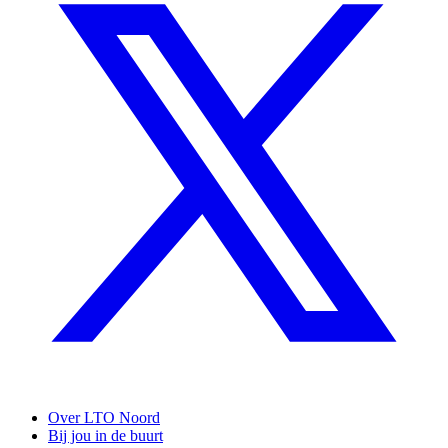
Over LTO Noord
Bij jou in de buurt