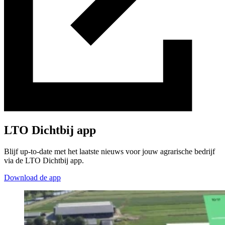
LTO Dichtbij app
Blijf up-to-date met het laatste nieuws voor jouw agrarische bedrijf
via de LTO Dichtbij app.
Download de app