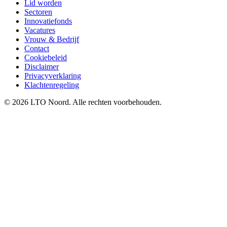
Lid worden
Sectoren
Innovatiefonds
Vacatures
Vrouw & Bedrijf
Contact
Cookiebeleid
Disclaimer
Privacyverklaring
Klachtenregeling
© 2026 LTO Noord. Alle rechten voorbehouden.