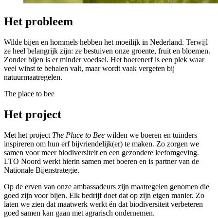
Het probleem
Wilde bijen en hommels hebben het moeilijk in Nederland. Terwijl
ze heel belangrijk zijn: ze bestuiven onze groente, fruit en bloemen.
Zonder bijen is er minder voedsel. Het boerenerf is een plek waar
veel winst te behalen valt, maar wordt vaak vergeten bij
natuurmaatregelen.
The place to bee
Het project
Met het project
The Place to Bee
wilden we boeren en tuinders
inspireren om hun erf bijvriendelijk(er) te maken. Zo zorgen we
samen voor meer biodiversiteit en een gezondere leefomgeving.
LTO Noord werkt hierin samen met boeren en is partner van de
Nationale Bijenstrategie.
Op de erven van onze ambassadeurs zijn maatregelen genomen die
goed zijn voor bijen. Elk bedrijf doet dat op zijn eigen manier. Zo
laten we zien dat maatwerk werkt én dat biodiversiteit verbeteren
goed samen kan gaan met agrarisch ondernemen.