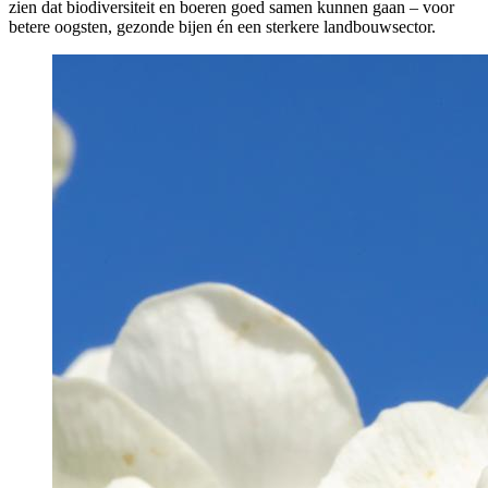
zien dat biodiversiteit en boeren goed samen kunnen gaan – voor
betere oogsten, gezonde bijen én een sterkere landbouwsector.