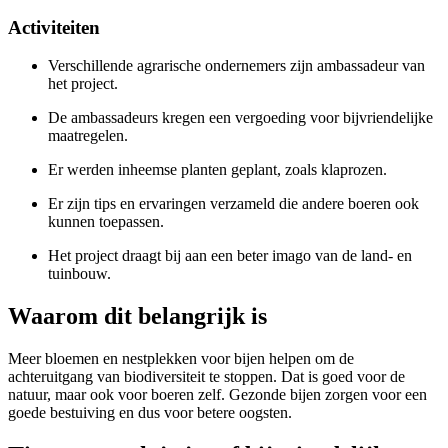
Activiteiten
Verschillende agrarische ondernemers zijn ambassadeur van
het project.
De ambassadeurs kregen een vergoeding voor bijvriendelijke
maatregelen.
Er werden inheemse planten geplant, zoals klaprozen.
Er zijn tips en ervaringen verzameld die andere boeren ook
kunnen toepassen.
Het project draagt bij aan een beter imago van de land- en
tuinbouw.
Waarom dit belangrijk is
Meer bloemen en nestplekken voor bijen helpen om de
achteruitgang van biodiversiteit te stoppen. Dat is goed voor de
natuur, maar ook voor boeren zelf. Gezonde bijen zorgen voor een
goede bestuiving en dus voor betere oogsten.