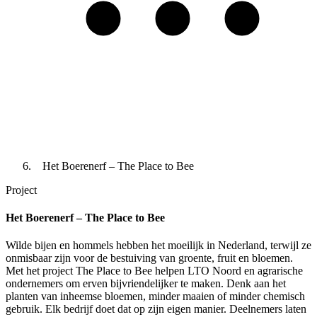
Het Boerenerf – The Place to Bee
Project
Het Boerenerf – The Place to Bee
Wilde bijen en hommels hebben het moeilijk in Nederland, terwijl ze
onmisbaar zijn voor de bestuiving van groente, fruit en bloemen.
Met het project The Place to Bee helpen LTO Noord en agrarische
ondernemers om erven bijvriendelijker te maken. Denk aan het
planten van inheemse bloemen, minder maaien of minder chemisch
gebruik. Elk bedrijf doet dat op zijn eigen manier. Deelnemers laten