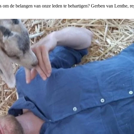
is om de belangen van onze leden te behartigen? Gerben van Lenthe, 