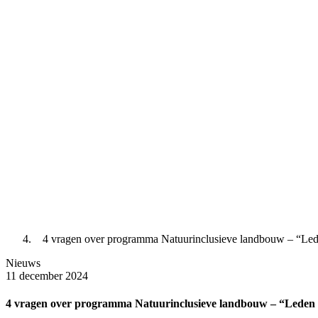
4 vragen over programma Natuurinclusieve landbouw – “Led
Nieuws
11 december 2024
4 vragen over programma Natuurinclusieve landbouw – “Leden 