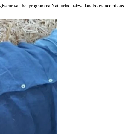
regisseur van het programma Natuurinclusieve landbouw neemt ons