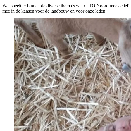
Wat speelt er binnen de diverse thema’s waar LTO Noord mee actief 
mee in de kansen voor de landbouw en voor onze leden.