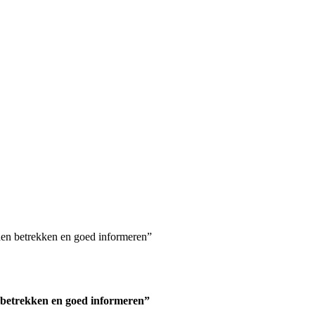
en betrekken en goed informeren”
betrekken en goed informeren”