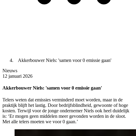
Akkerbouwer Niels: 'samen voor 0 emissie gaan'
Nieuws
12 januari 2026
Akkerbouwer Niels: 'samen voor 0 emissie gaan'
Telers weten dat emissies verminderd moet worden, maar in de
praktijk blijft het lastig. Door bedrijfsblindheid, gewoonte of hoge
kosten. Terwijl voor de jonge ondernemer Niels ook heel duidelijk
is: ‘Er mogen geen middelen meer gevonden worden in de sloot.
Met alle telers moeten we voor 0 gaan.’