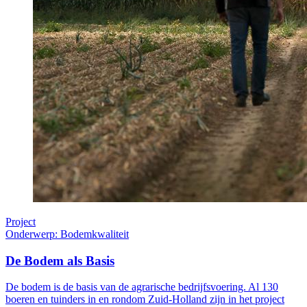
Project
Onderwerp: Bodemkwaliteit
De Bodem als Basis
De bodem is de basis van de agrarische bedrijfsvoering. Al 130
boeren en tuinders in en rondom Zuid-Holland zijn in het project