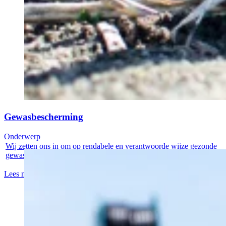
Gewasbescherming
Onderwerp
Wij zetten ons in om op rendabele en verantwoorde wijze gezonde
gewassen te...
Lees meer