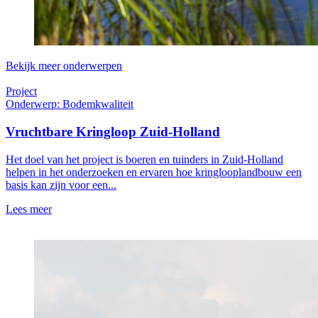
Bekijk meer onderwerpen
Project
Onderwerp: Bodemkwaliteit
Vruchtbare Kringloop Zuid-Holland
Het doel van het project is boeren en tuinders in Zuid-Holland
helpen in het onderzoeken en ervaren hoe kringlooplandbouw een
basis kan zijn voor een...
Lees meer