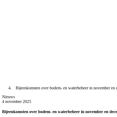
Bijeenkomsten over bodem- en waterbeheer in november en
Nieuws
4 november 2025
Bijeenkomsten over bodem- en waterbeheer in november en dec