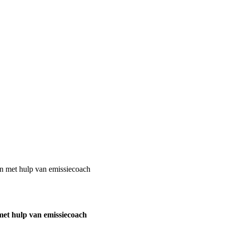
n met hulp van emissiecoach
et hulp van emissiecoach