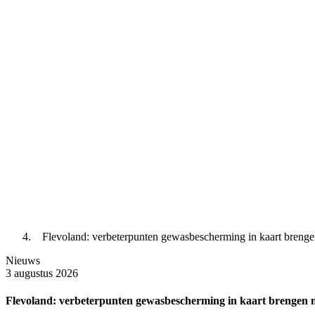
Flevoland: verbeterpunten gewasbescherming in kaart brenge
Nieuws
3 augustus 2026
Flevoland: verbeterpunten gewasbescherming in kaart brengen m