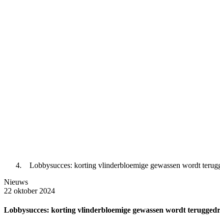
Lobbysucces: korting vlinderbloemige gewassen wordt terug
Nieuws
22 oktober 2024
Lobbysucces: korting vlinderbloemige gewassen wordt terugged