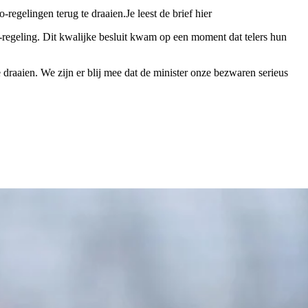
elingen terug te draaien.Je leest de brief hier
regeling. Dit kwalijke besluit kwam op een moment dat telers hun
draaien. We zijn er blij mee dat de minister onze bezwaren serieus