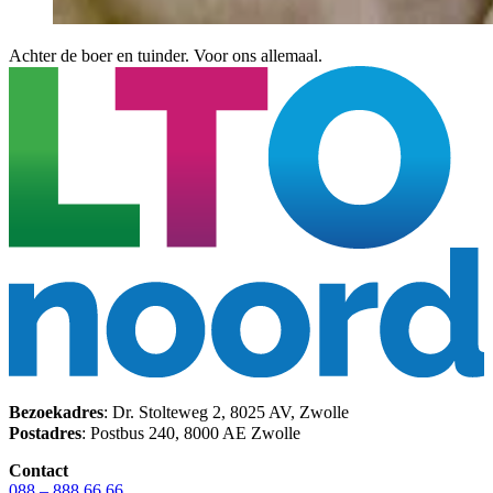
Achter de boer en tuinder. Voor ons allemaal.
Bezoekadres
: Dr. Stolteweg 2, 8025 AV, Zwolle
Postadres
: Postbus 240, 8000 AE Zwolle
Contact
088 – 888 66 66