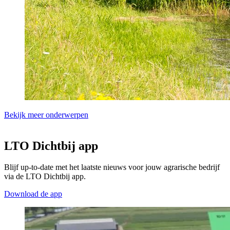
Bekijk meer onderwerpen
LTO Dichtbij app
Blijf up-to-date met het laatste nieuws voor jouw agrarische bedrijf
via de LTO Dichtbij app.
Download de app