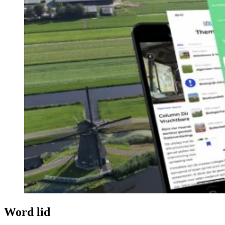
Word lid