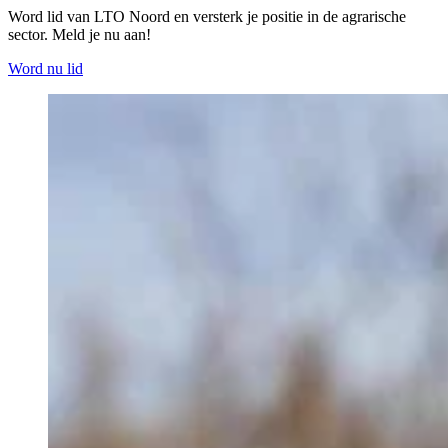
Word lid van LTO Noord en versterk je positie in de agrarische
sector. Meld je nu aan!
Word nu lid