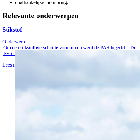
onafhankelijke monitoring.
Relevante onderwerpen
Stikstof
Onderwerp
Om een stikstofoverschot te voorkomen werd de PAS ingericht. De
RvS heeft...
Lees meer