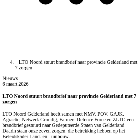
LTO Noord stuurt brandbrief naar provincie Gelderland met
7 zorgen
Nieuws
6 maart 2026
LTO Noord stuurt brandbrief naar provincie Gelderland met 7
zorgen
LTO Noord Gelderland heeft samen met NMV, POV, GAJK,
Agractie, Netwerk Grondig, Farmers Defence Force en ZLTO een
brandbrief gestuurd naar Gedeputeerde Staten van Gelderland.
Daarin staan onze zeven zorgen, die betrekking hebben op het
Beleidskader Land- en Tuinbouw.