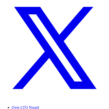
Over LTO Noord