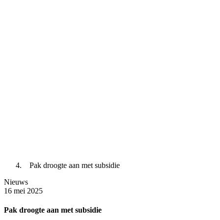
Pak droogte aan met subsidie
Nieuws
16 mei 2025
Pak droogte aan met subsidie