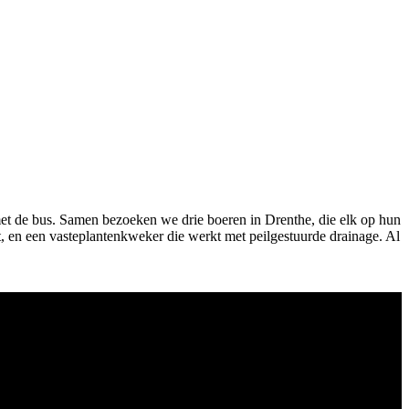
 met de bus. Samen bezoeken we drie boeren in Drenthe, die elk op hun
, en een vasteplantenkweker die werkt met peilgestuurde drainage. Al