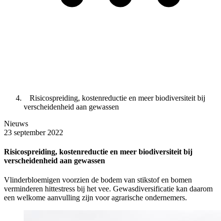
Risicospreiding, kostenreductie en meer biodiversiteit bij
verscheidenheid aan gewassen
Nieuws
23 september 2022
Risicospreiding, kostenreductie en meer biodiversiteit bij
verscheidenheid aan gewassen
Vlinderbloemigen voorzien de bodem van stikstof en bomen
verminderen hittestress bij het vee. Gewasdiversificatie kan daarom
een welkome aanvulling zijn voor agrarische ondernemers.