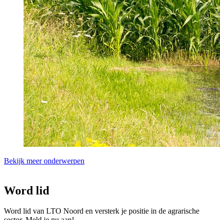
Bekijk meer onderwerpen
Word lid
Word lid van LTO Noord en versterk je positie in de agrarische
sector. Meld je nu aan!