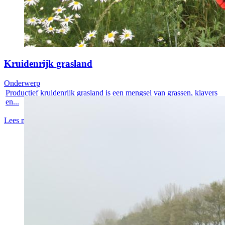
Kruidenrijk grasland
Onderwerp
Productief kruidenrijk grasland is een mengsel van grassen, klavers
en...
Lees meer