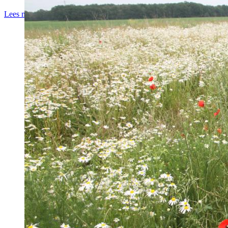
Lees meer