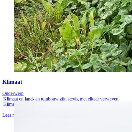
Klimaat
Onderwerp
Klimaat en land- en tuinbouw zijn stevig met elkaar verweven.
Klimaat is een...
Lees meer