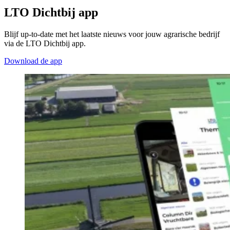
LTO Dichtbij app
Blijf up-to-date met het laatste nieuws voor jouw agrarische bedrijf
via de LTO Dichtbij app.
Download de app