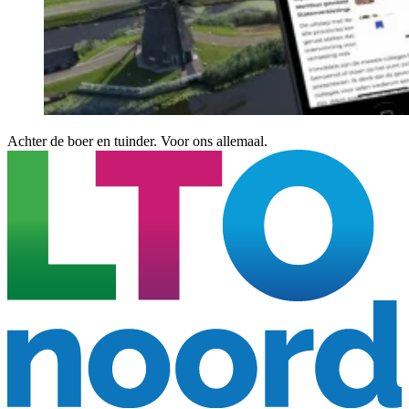
Achter de boer en tuinder. Voor ons allemaal.