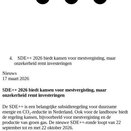
SDE++ 2026 biedt kansen voor mestvergisting, maar
onzekerheid remt investeringen
Nieuws
17 maart 2026
SDE++ 2026 biedt kansen voor mestvergisting, maar
onzekerheid remt investeringen
De SDE++ is een belangrijke subsidieregeling voor duurzame
energie en CO₂-reductie in Nederland. Ook voor de landbouw biedt
de regeling kansen, bijvoorbeeld voor mestvergisting en de
productie van groen gas. De nieuwe SDE++-ronde loopt van 22
september tot en met 22 oktober 2026.