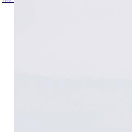
Lees meer