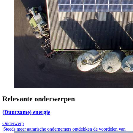
Relevante onderwerpen
(Duurzame) energie
Onderwerp
Steeds meer agrarische ondernemers ontdekken de voordelen van