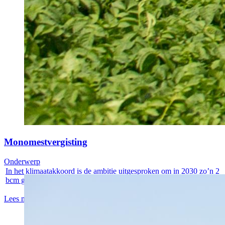
Monomestvergisting
Onderwerp
In het klimaatakkoord is de ambitie uitgesproken om in 2030 zo’n 2
bcm groen...
Lees meer