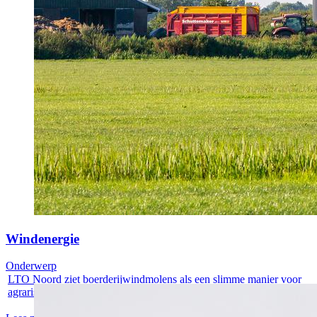
Windenergie
Onderwerp
LTO Noord ziet boerderijwindmolens als een slimme manier voor
agrarische...