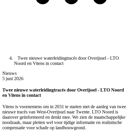
Twee nieuwe waterleidingtracés door Overijssel - LTO
Noord en Vitens in contact
Nieuws
5 juni 2026
Twee nieuwe waterleidingtracés door Overijssel - LTO Noord
en Vitens in contact
Vitens is voornemens om in 2031 te starten met de aanleg van twee
nieuwe tracés van West-Overijssel naar Twente. LTO Noord is
daarover geïnformeerd en denkt mee. We zien de maatschappelijke
noodzaak, maar pleiten wel voor tijdige informatie en realistische
compensatie voor schade op landbouwgrond.