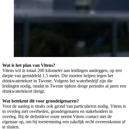
Wat is het plan van Vitens?
Vitens wil in totaal 200 kilometer aan leidingen aanleggen, op een
diepte van gemiddeld 1,5 meter. Die moeten helpen tegen het
drinkwatertekort in Twente. Volgens het waterbedrijf zijn die
leidingen nodig, omdat in Twente tijdens droge periodes al jaren een
drinkwatertekort dreigt.
Wat betekent dit voor grondeigenaren?
Voor de aanleg is straks ook grond van particulieren nodig. Vitens is
in overleg met overheden, grondeigenaren en stakeholders in
overleg. Bij de definitieve route neemt Vitens contact met de
eigenaar op, om bij toestemming een zakelijk recht overeenkomst af
te sluiten.