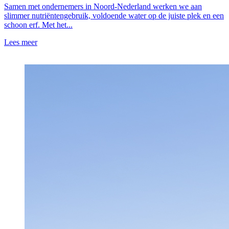
Samen met ondernemers in Noord-Nederland werken we aan
slimmer nutriëntengebruik, voldoende water op de juiste plek en een
schoon erf. Met het...
Lees meer