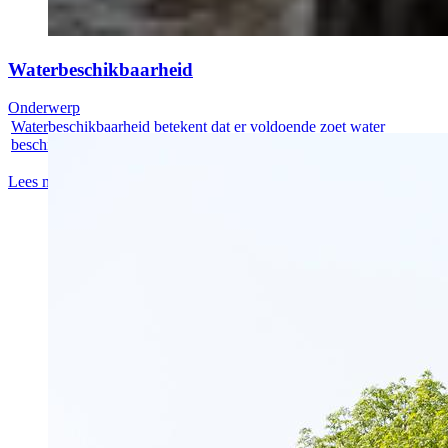
Waterbeschikbaarheid
Onderwerp
Waterbeschikbaarheid betekent dat er voldoende zoet water
beschikbaar is op...
Lees meer