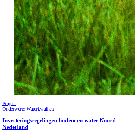
Project
Onderwerp: Waterkwaliteit
Investeringsregelingen bodem en water Noord-
Nederland