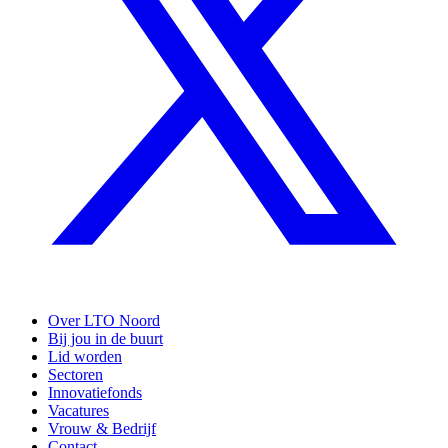
Over LTO Noord
Bij jou in de buurt
Lid worden
Sectoren
Innovatiefonds
Vacatures
Vrouw & Bedrijf
Contact