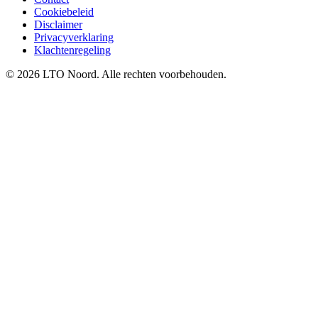
Cookiebeleid
Disclaimer
Privacyverklaring
Klachtenregeling
© 2026 LTO Noord. Alle rechten voorbehouden.