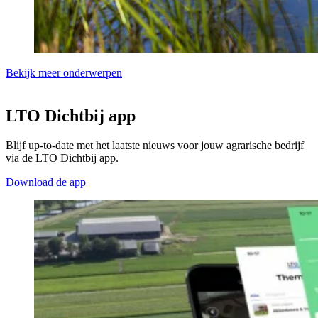
Bekijk meer onderwerpen
LTO Dichtbij app
Blijf up-to-date met het laatste nieuws voor jouw agrarische bedrijf
via de LTO Dichtbij app.
Download de app