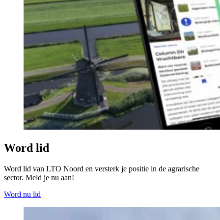
Word lid
Word lid van LTO Noord en versterk je positie in de agrarische
sector. Meld je nu aan!
Word nu lid