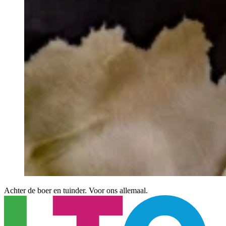
Achter de boer en tuinder. Voor ons allemaal.