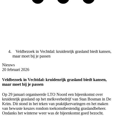
Veldbezoek in Vechtdal: kruidenrijk grasland biedt kansen,
maar moet bij je passen
Nieuws
20 februari 2026
Veldbezoek in Vechtdal: kruidenrijk grasland biedt kansen,
maar moet bij je passen
Op 29 januari organiseerde LTO Noord een bijeenkomst over
kruidenrijk grasland op het melkveebedrijf van Stan Bosman in De
Krim. Dit stond in het teken van praktijkervaringen en het maken
van bewuste keuzes rondom toekomstbestendig graslandbeheer.
Ondanks het winterse weer was de bijeenkomst goed bezocht.