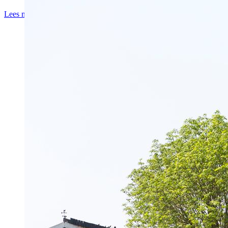
Lees meer