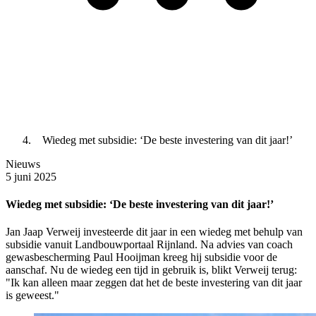
Wiedeg met subsidie: ‘De beste investering van dit jaar!’
Nieuws
5 juni 2025
Wiedeg met subsidie: ‘De beste investering van dit jaar!’
Jan Jaap Verweij investeerde dit jaar in een wiedeg met behulp van
subsidie vanuit Landbouwportaal Rijnland. Na advies van coach
gewasbescherming Paul Hooijman kreeg hij subsidie voor de
aanschaf. Nu de wiedeg een tijd in gebruik is, blikt Verweij terug:
"Ik kan alleen maar zeggen dat het de beste investering van dit jaar
is geweest."