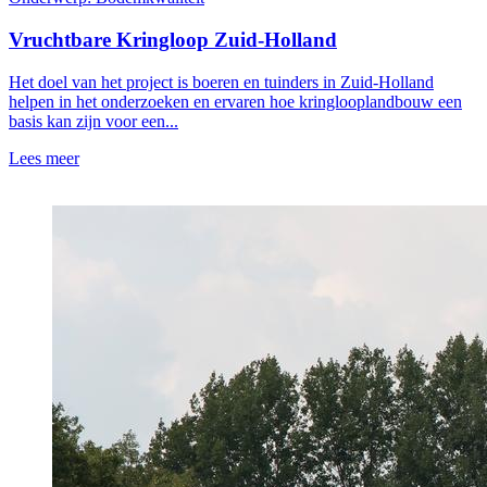
Vruchtbare Kringloop Zuid-Holland
Het doel van het project is boeren en tuinders in Zuid-Holland
helpen in het onderzoeken en ervaren hoe kringlooplandbouw een
basis kan zijn voor een...
Lees meer