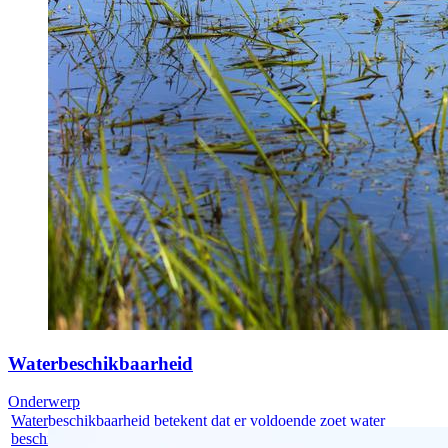
Waterbeschikbaarheid
Onderwerp
Waterbeschikbaarheid betekent dat er voldoende zoet water
beschikbaar is op...