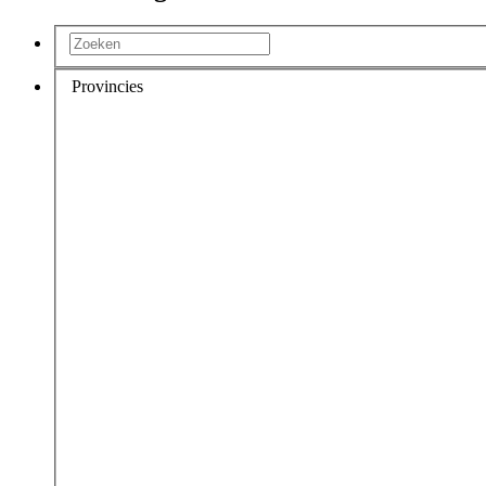
Provincies