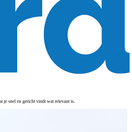
je snel en gericht vindt wat relevant is.