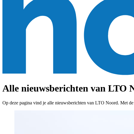
Alle nieuwsberichten van LTO N
Op deze pagina vind je alle nieuwsberichten van LTO Noord. Met de fil