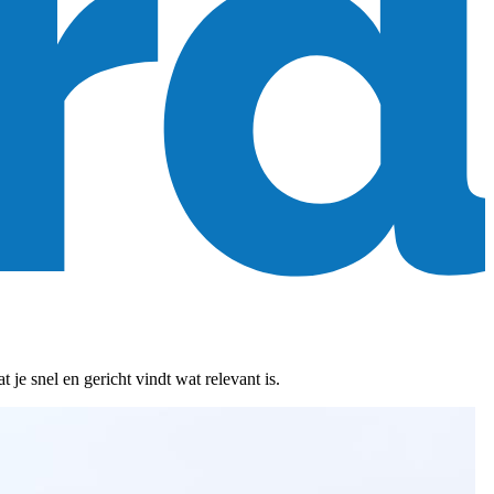
je snel en gericht vindt wat relevant is.