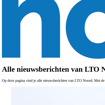
Alle nieuwsberichten van LTO N
Op deze pagina vind je alle nieuwsberichten van LTO Noord. Met de fil