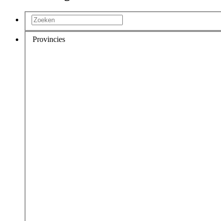
Provincies