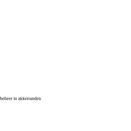
dbeheer in akkerranden