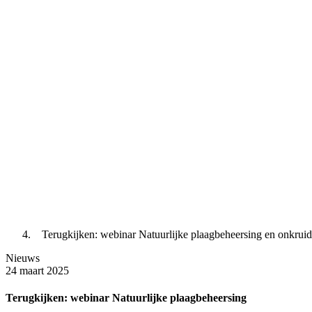
Terugkijken: webinar Natuurlijke plaagbeheersing en onkrui
Nieuws
24 maart 2025
Terugkijken: webinar Natuurlijke plaagbeheersing