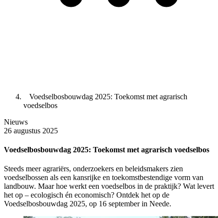
Voedselbosbouwdag 2025: Toekomst met agrarisch
voedselbos
Nieuws
26 augustus 2025
Voedselbosbouwdag 2025: Toekomst met agrarisch voedselbos
Steeds meer agrariërs, onderzoekers en beleidsmakers zien
voedselbossen als een kansrijke en toekomstbestendige vorm van
landbouw. Maar hoe werkt een voedselbos in de praktijk? Wat levert
het op – ecologisch én economisch? Ontdek het op de
Voedselbosbouwdag 2025, op 16 september in Neede.