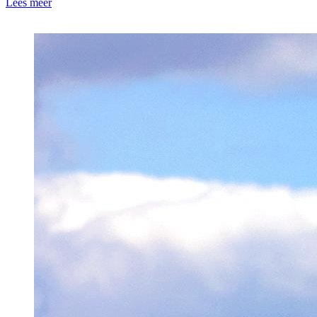
Lees meer