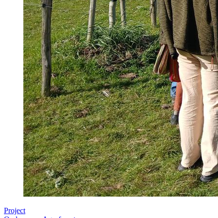
Project