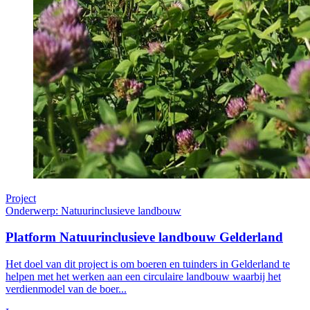
Project
Onderwerp: Natuurinclusieve landbouw
Platform Natuurinclusieve landbouw Gelderland
Het doel van dit project is om boeren en tuinders in Gelderland te
helpen met het werken aan een circulaire landbouw waarbij het
verdienmodel van de boer...