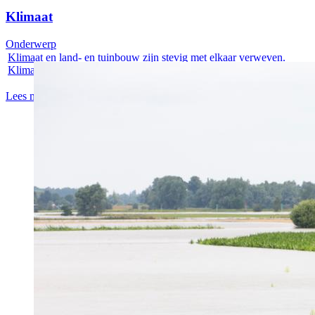
Klimaat
Onderwerp
Klimaat en land- en tuinbouw zijn stevig met elkaar verweven.
Klimaat is een...
Lees meer