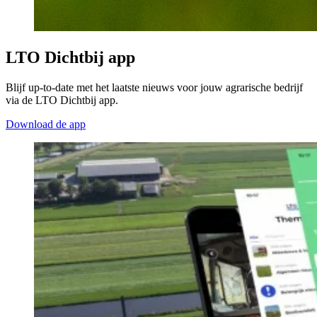
LTO Dichtbij app
Blijf up-to-date met het laatste nieuws voor jouw agrarische bedrijf
via de LTO Dichtbij app.
Download de app