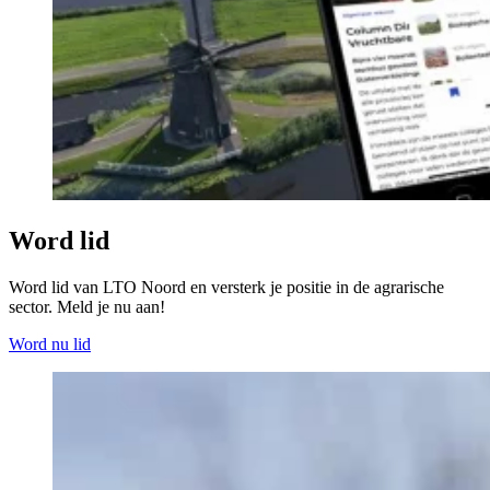
Word lid
Word lid van LTO Noord en versterk je positie in de agrarische
sector. Meld je nu aan!
Word nu lid