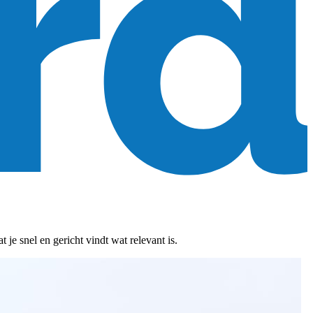
je snel en gericht vindt wat relevant is.