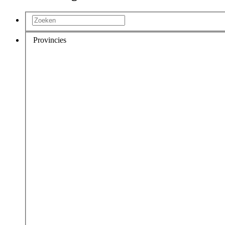
Provincies