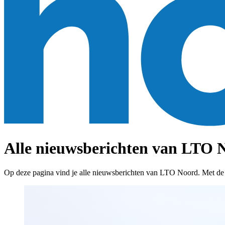
Alle nieuwsberichten van LTO N
Op deze pagina vind je alle nieuwsberichten van LTO Noord. Met de fil