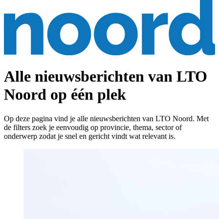
Alle nieuwsberichten van LTO
Noord op één plek
Op deze pagina vind je alle nieuwsberichten van LTO Noord. Met
de filters zoek je eenvoudig op provincie, thema, sector of
onderwerp zodat je snel en gericht vindt wat relevant is.