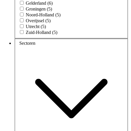
Gelderland (6)
Groningen (5)
Noord-Holland (5)
Overijssel (5)
Utrecht (5)
Zuid-Holland (5)
Sectoren