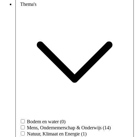
Thema's
Bodem en water (0)
Mens, Ondernemerschap & Onderwijs (14)
Natuur, Klimaat en Energie (1)