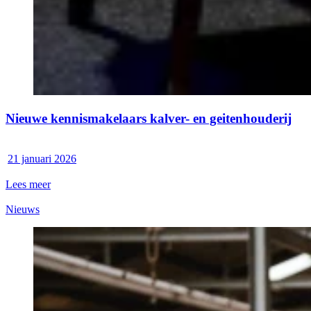
Nieuwe kennismakelaars kalver- en geitenhouderij
21 januari 2026
Lees meer
Nieuws