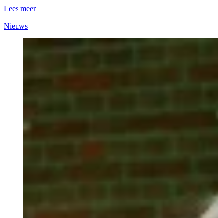
Lees meer
Nieuws