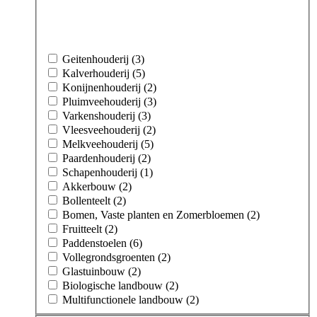
Geitenhouderij (3)
Kalverhouderij (5)
Konijnenhouderij (2)
Pluimveehouderij (3)
Varkenshouderij (3)
Vleesveehouderij (2)
Melkveehouderij (5)
Paardenhouderij (2)
Schapenhouderij (1)
Akkerbouw (2)
Bollenteelt (2)
Bomen, Vaste planten en Zomerbloemen (2)
Fruitteelt (2)
Paddenstoelen (6)
Vollegrondsgroenten (2)
Glastuinbouw (2)
Biologische landbouw (2)
Multifunctionele landbouw (2)