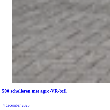
500 scholieren met agro-VR-bril
4 december 2025