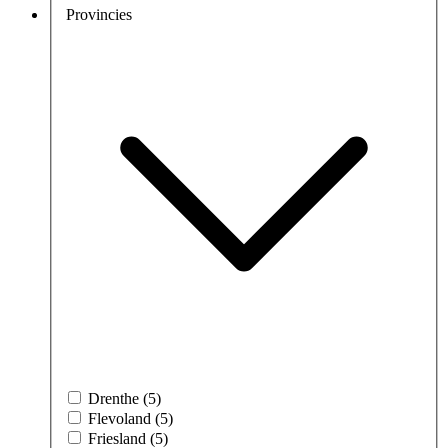
Provincies
Drenthe (5)
Flevoland (5)
Friesland (5)