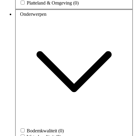
Platteland & Omgeving (0)
Onderwerpen
Bodemkwaliteit (0)