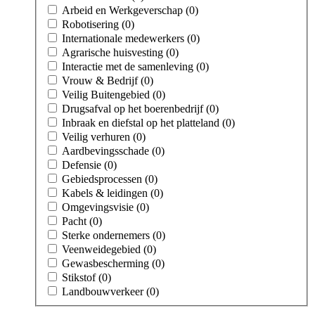
Arbeid en Werkgeverschap (0)
Robotisering (0)
Internationale medewerkers (0)
Agrarische huisvesting (0)
Interactie met de samenleving (0)
Vrouw & Bedrijf (0)
Veilig Buitengebied (0)
Drugsafval op het boerenbedrijf (0)
Inbraak en diefstal op het platteland (0)
Veilig verhuren (0)
Aardbevingsschade (0)
Defensie (0)
Gebiedsprocessen (0)
Kabels & leidingen (0)
Omgevingsvisie (0)
Pacht (0)
Sterke ondernemers (0)
Veenweidegebied (0)
Gewasbescherming (0)
Stikstof (0)
Landbouwverkeer (0)