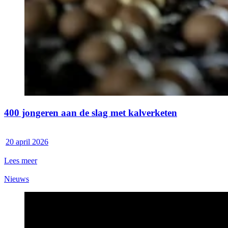
400 jongeren aan de slag met kalverketen
20 april 2026
Lees meer
Nieuws