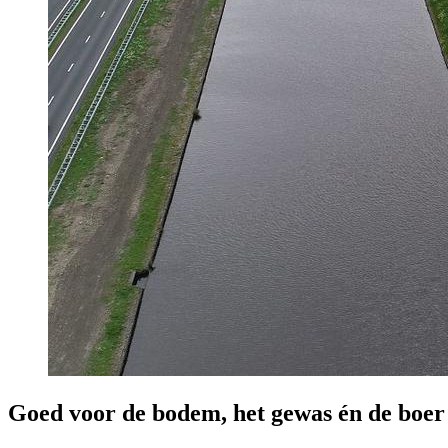
Goed voor de bodem, het gewas én de boer