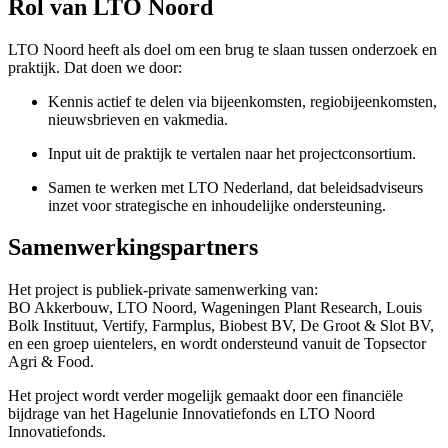
Rol van LTO Noord
LTO Noord heeft als doel om een brug te slaan tussen onderzoek en
praktijk. Dat doen we door:
Kennis actief te delen via bijeenkomsten, regiobijeenkomsten,
nieuwsbrieven en vakmedia.
Input uit de praktijk te vertalen naar het projectconsortium.
Samen te werken met LTO Nederland, dat beleidsadviseurs
inzet voor strategische en inhoudelijke ondersteuning.
Samenwerkingspartners
Het project is publiek-private samenwerking van:
BO Akkerbouw, LTO Noord, Wageningen Plant Research, Louis
Bolk Instituut, Vertify, Farmplus, Biobest BV, De Groot & Slot BV,
en een groep uientelers, en wordt ondersteund vanuit de Topsector
Agri & Food.
Het project wordt verder mogelijk gemaakt door een financiële
bijdrage van het Hagelunie Innovatiefonds en LTO Noord
Innovatiefonds.