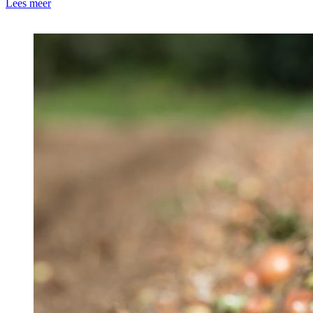
Lees meer