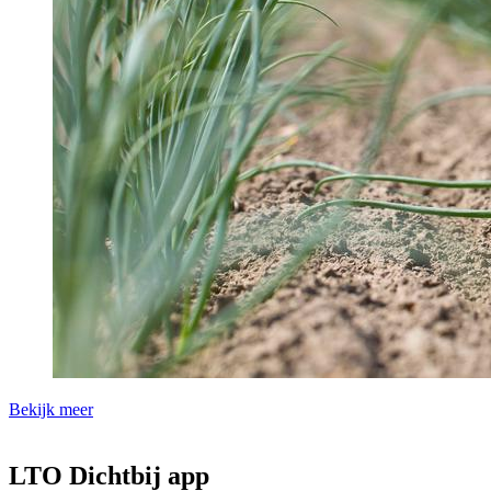
Bekijk meer
LTO Dichtbij app