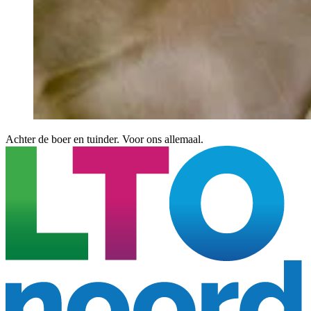
Achter de boer en tuinder. Voor ons allemaal.