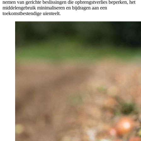
nemen van gerichte beslissingen die opbrengstverlies beperken, het
middelengebruik minimaliseren en bijdragen aan een
toekomstbestendige uienteelt.