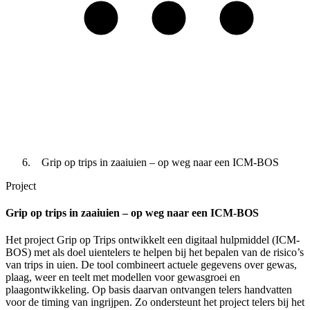
Grip op trips in zaaiuien – op weg naar een ICM-BOS
Project
Grip op trips in zaaiuien – op weg naar een ICM-BOS
Het project Grip op Trips ontwikkelt een digitaal hulpmiddel (ICM-
BOS) met als doel uientelers te helpen bij het bepalen van de risico’s
van trips in uien. De tool combineert actuele gegevens over gewas,
plaag, weer en teelt met modellen voor gewasgroei en
plaagontwikkeling. Op basis daarvan ontvangen telers handvatten
voor de timing van ingrijpen. Zo ondersteunt het project telers bij het