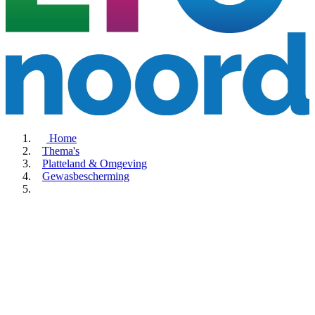
Home
Thema's
Platteland & Omgeving
Gewasbescherming