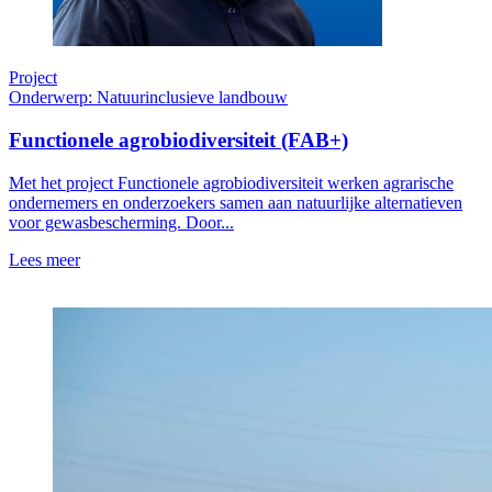
Project
Onderwerp: Natuurinclusieve landbouw
Functionele agrobiodiversiteit (FAB+)
Met het project Functionele agrobiodiversiteit werken agrarische
ondernemers en onderzoekers samen aan natuurlijke alternatieven
voor gewasbescherming. Door...
Lees meer