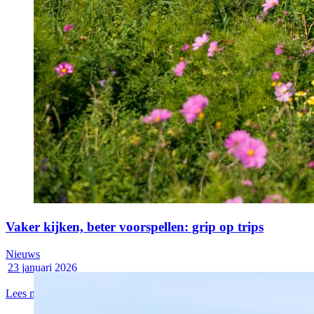
Vaker kijken, beter voorspellen: grip op trips
Nieuws
23 januari 2026
Lees meer