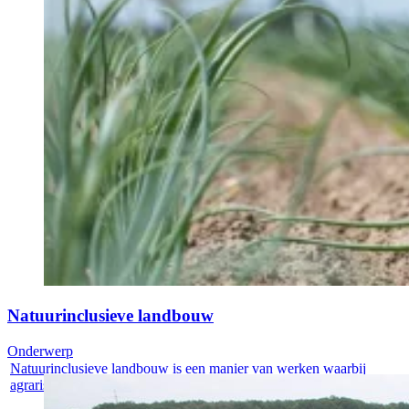
Natuurinclusieve landbouw
Onderwerp
Natuurinclusieve landbouw is een manier van werken waarbij
agrarische...