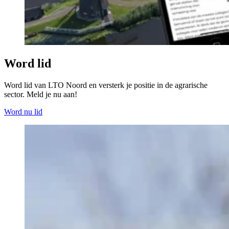
Word lid
Word lid van LTO Noord en versterk je positie in de agrarische
sector. Meld je nu aan!
Word nu lid