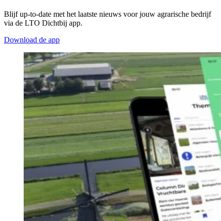
Blijf up-to-date met het laatste nieuws voor jouw agrarische bedrijf
via de LTO Dichtbij app.
Download de app