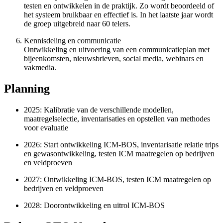
testen en ontwikkelen in de praktijk. Zo wordt beoordeeld of
het systeem bruikbaar en effectief is. In het laatste jaar wordt
de groep uitgebreid naar 60 telers.
Kennisdeling en communicatie
Ontwikkeling en uitvoering van een communicatieplan met
bijeenkomsten, nieuwsbrieven, social media, webinars en
vakmedia.
Planning
2025: Kalibratie van de verschillende modellen,
maatregelselectie, inventarisaties en opstellen van methodes
voor evaluatie
2026: Start ontwikkeling ICM-BOS, inventarisatie relatie trips
en gewasontwikkeling, testen ICM maatregelen op bedrijven
en veldproeven
2027: Ontwikkeling ICM-BOS, testen ICM maatregelen op
bedrijven en veldproeven
2028: Doorontwikkeling en uitrol ICM-BOS