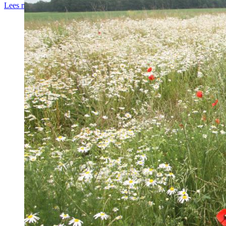
Lees meer