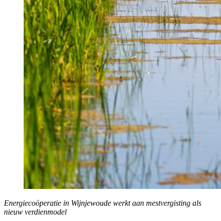
Energiecoöperatie in Wijnjewoude werkt aan mestvergisting als
nieuw verdienmodel