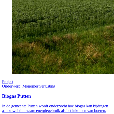
Project
Onderwerp: Monomestvergisting
Biogas Putten
In de gemeente Putten wordt onderzocht hoe biogas kan bijdragen
aan zowel duurzaam energiegebruik als het inkomen van boeren.