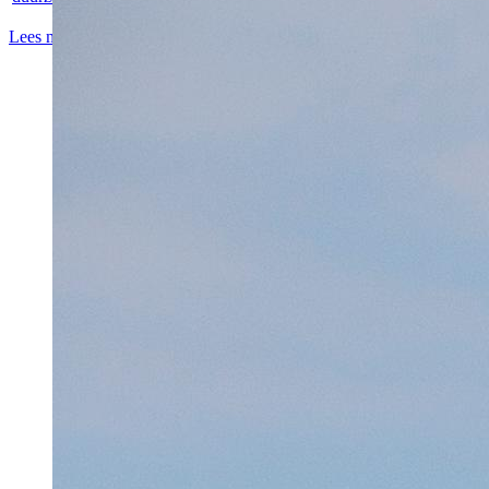
Lees meer