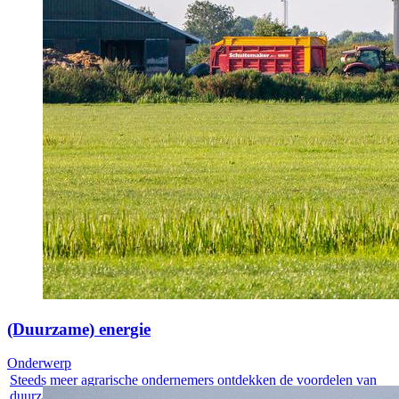
(Duurzame) energie
Onderwerp
Steeds meer agrarische ondernemers ontdekken de voordelen van
duurzame...