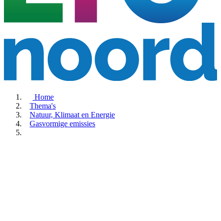
Home
Thema's
Natuur, Klimaat en Energie
Gasvormige emissies