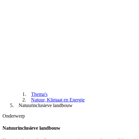
Thema's
Natuur, Klimaat en Energie
Natuurinclusieve landbouw
Onderwerp
Natuurinclusieve landbouw