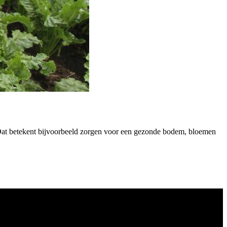
 Dat betekent bijvoorbeeld zorgen voor een gezonde bodem, bloemen