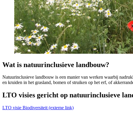
Wat is natuurinclusieve landbouw?
Natuurinclusieve landbouw is een manier van werken waarbij nadrukk
en kruiden in het grasland, bomen of struiken op het erf, of akkerrand
LTO visies gericht op natuurinclusieve la
LTO visie Biodiversiteit
(externe link)