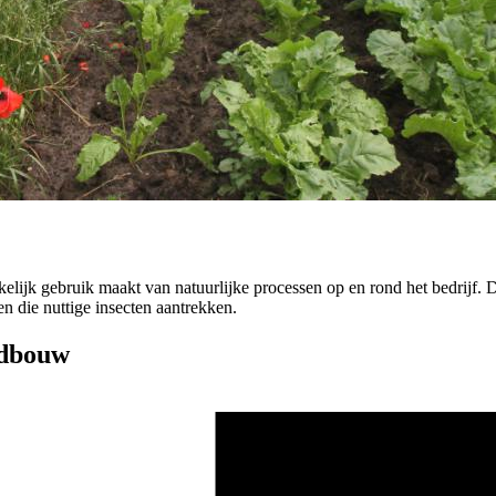
elijk gebruik maakt van natuurlijke processen op en rond het bedrijf.
en die nuttige insecten aantrekken.
ndbouw